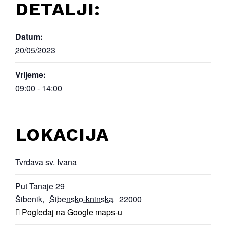
DETALJI:
Datum:
20/05/2023
Vrijeme:
09:00 - 14:00
LOKACIJA
Tvrđava sv. Ivana
Put Tanaje 29
Šibenik
,
Šibensko-kninska
22000
Pogledaj na Google maps-u