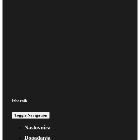
Izbornik
Toggle Navigation
Naslovnica
Događanja