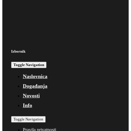
Izbornik
Toggle Navigation
Naslovnica
Događanja
Novosti
Info
Toggle Navigation
Pravila privatnosti