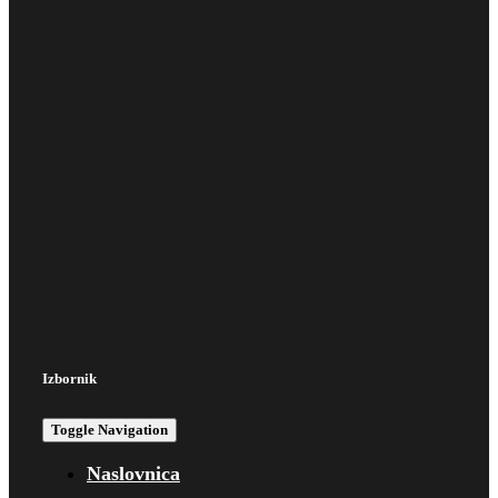
Izbornik
Toggle Navigation
Naslovnica