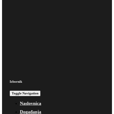
Izbornik
Toggle Navigation
Naslovnica
Događanja