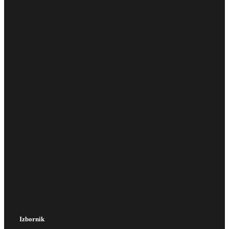
Izbornik