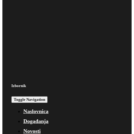
Izbornik
Toggle Navigation
Naslovnica
Događanja
Novosti