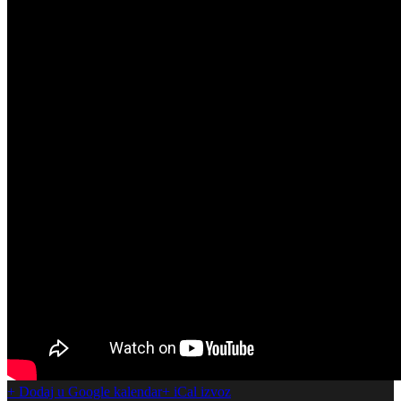
+ Dodaj u Google kalendar
+ iCal izvoz