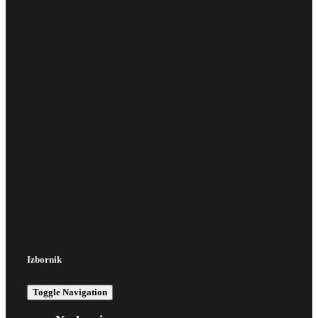
Izbornik
Toggle Navigation