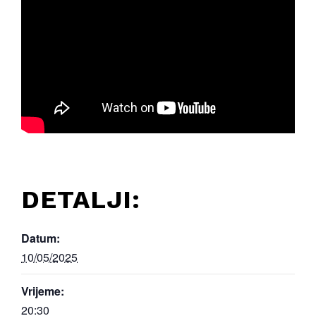
DETALJI:
Datum:
10/05/2025
Vrijeme:
20:30