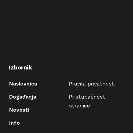
Izbornik
Naslovnica
Pravila privatnosti
Događanja
Pristupačnost
stranice
Novosti
Info