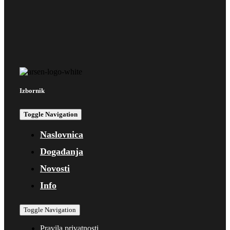
Izbornik
Toggle Navigation
Naslovnica
Događanja
Novosti
Info
Toggle Navigation
Pravila privatnosti