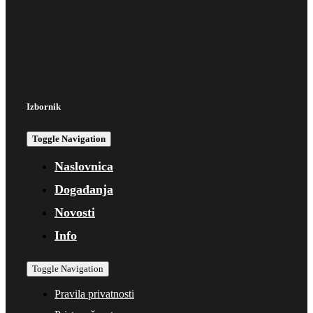
Izbornik
Toggle Navigation
Naslovnica
Događanja
Novosti
Info
Toggle Navigation
Pravila privatnosti