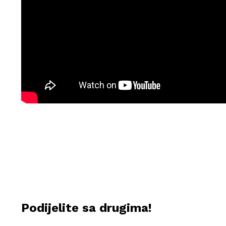
Podijelite sa drugima!