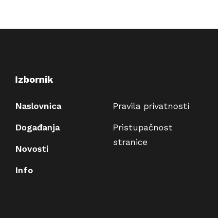
Izbornik
Naslovnica
Pravila privatnosti
Događanja
Pristupačnost
stranice
Novosti
Info