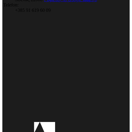
Telefon:
+385 91 619 60 09