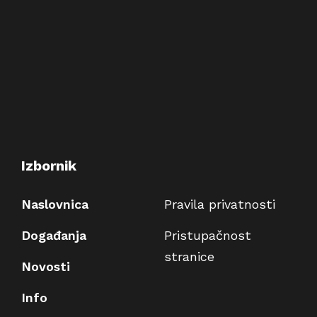
Izbornik
Naslovnica
Pravila privatnosti
Događanja
Pristupačnost
stranice
Novosti
Info