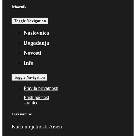
Izbornik
Toggle Navigation
Naslovnica
Događanja
Novosti
Info
Toggle Navigation
Pravila privatnosti
Pristupačnost
stranice
Javi nam se
Kuća umjetnosti Arsen