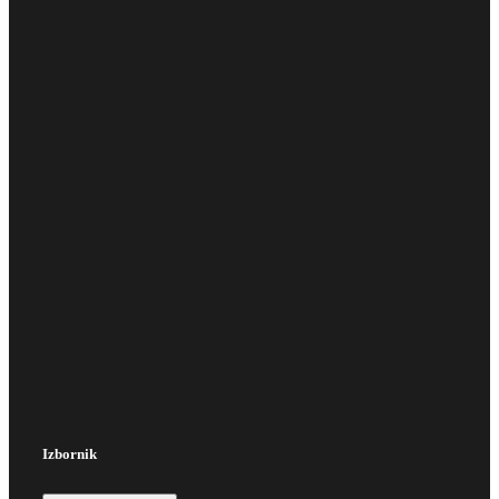
Izbornik