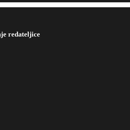
je redateljice