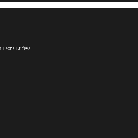
v i Leona Lučeva