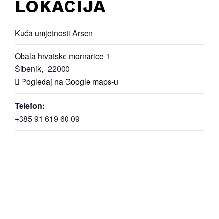
LOKACIJA
Kuća umjetnosti Arsen
Obala hrvatske mornarice 1
Šibenik
,
22000
Pogledaj na Google maps-u
Telefon:
+385 91 619 60 09