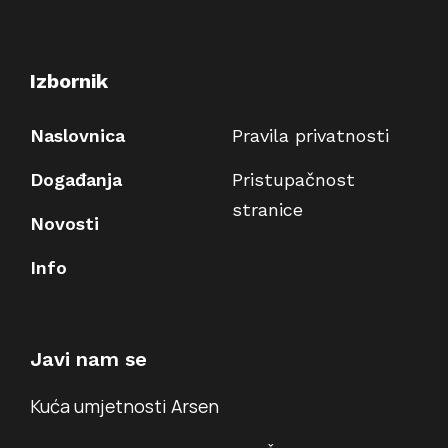
Izbornik
Naslovnica
Pravila privatnosti
Događanja
Pristupačnost
stranice
Novosti
Info
Javi nam se
Kuća umjetnosti Arsen