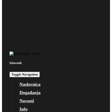
Izbornik
Toggle Navigation
Naslovnica
Događanja
Novosti
Info