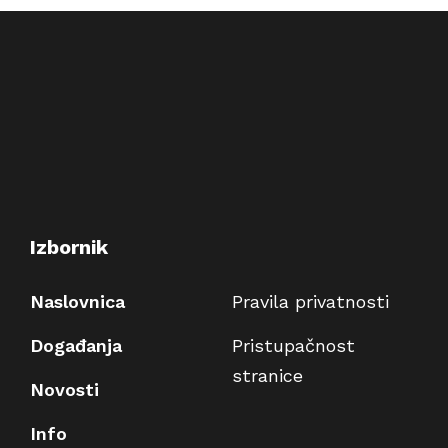
Izbornik
Naslovnica
Pravila privatnosti
Događanja
Pristupačnost
stranice
Novosti
Info