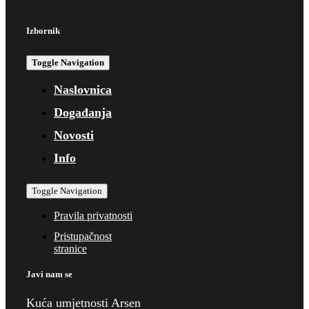
Izbornik
Toggle Navigation
Naslovnica
Događanja
Novosti
Info
Toggle Navigation
Pravila privatnosti
Pristupačnost
stranice
Javi nam se
Kuća umjetnosti Arsen