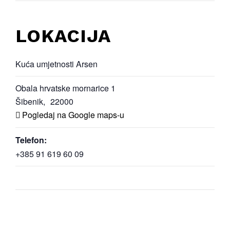
LOKACIJA
Kuća umjetnosti Arsen
Obala hrvatske mornarice 1
Šibenik
,
22000
Pogledaj na Google maps-u
Telefon:
+385 91 619 60 09