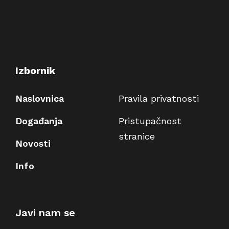
Izbornik
Naslovnica
Pravila privatnosti
Događanja
Pristupačnost
stranice
Novosti
Info
Javi nam se