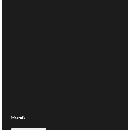
Izbornik