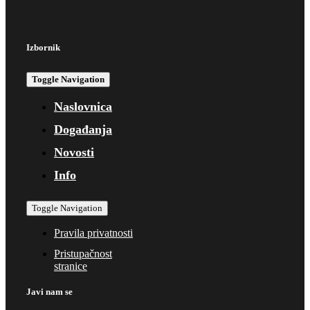
Izbornik
Toggle Navigation
Naslovnica
Događanja
Novosti
Info
Toggle Navigation
Pravila privatnosti
Pristupačnost
stranice
Javi nam se