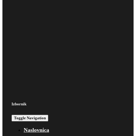
Izbornik
Toggle Navigation
Naslovnica