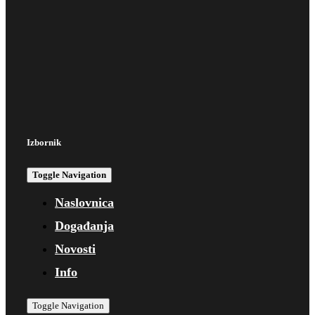
Izbornik
Toggle Navigation
Naslovnica
Događanja
Novosti
Info
Toggle Navigation