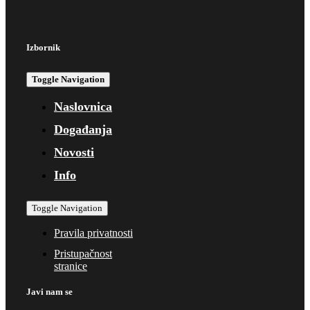
Izbornik
Toggle Navigation
Naslovnica
Događanja
Novosti
Info
Toggle Navigation
Pravila privatnosti
Pristupačnost
stranice
Javi nam se