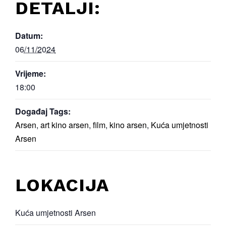
DETALJI:
Datum:
06/11/2024
Vrijeme:
18:00
Događaj Tags:
Arsen
,
art kino arsen
,
film
,
kino arsen
,
Kuća umjetnosti
Arsen
LOKACIJA
Kuća umjetnosti Arsen