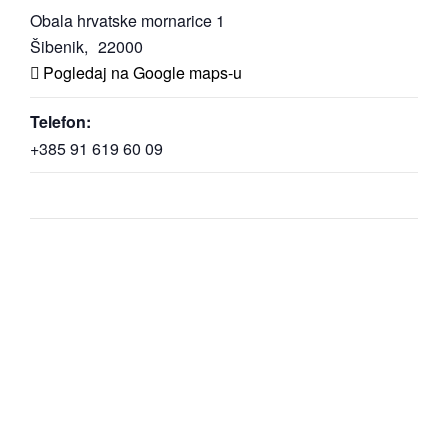
Obala hrvatske mornarice 1
Šibenik
,
22000
Pogledaj na Google maps-u
Telefon:
+385 91 619 60 09