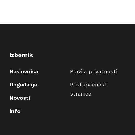
Izbornik
Naslovnica
Pravila privatnosti
Događanja
Pristupačnost
stranice
Novosti
Info