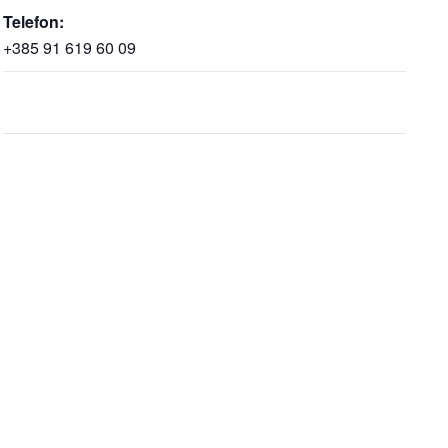
Telefon:
+385 91 619 60 09