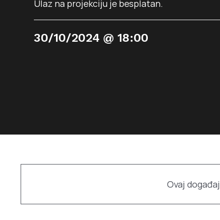
Ulaz na projekciju je besplatan.
30/10/2024 @ 18:00
Ovaj događaj