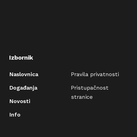
Izbornik
Naslovnica
Pravila privatnosti
Događanja
Pristupačnost
stranice
Novosti
Info