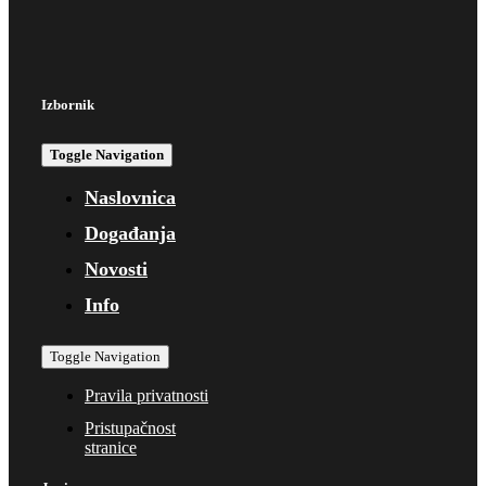
Izbornik
Toggle Navigation
Naslovnica
Događanja
Novosti
Info
Toggle Navigation
Pravila privatnosti
Pristupačnost
stranice