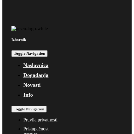
Izbornik
Toggle Navigation
Naslovnica
Događanja
Novosti
Info
Toggle Navigation
Pravila privatnosti
Pristupačnost