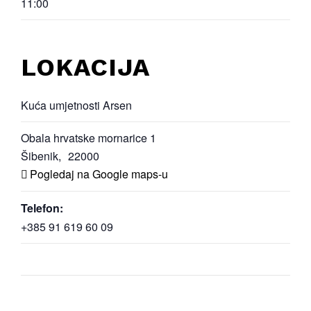
11:00
LOKACIJA
Kuća umjetnosti Arsen
Obala hrvatske mornarice 1
Šibenik
,
22000
Pogledaj na Google maps-u
Telefon:
+385 91 619 60 09