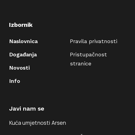
Izbornik
Naslovnica
Pravila privatnosti
Događanja
Pristupačnost
stranice
Novosti
Info
Javi nam se
Kuća umjetnosti Arsen