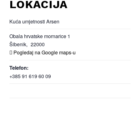
LOKACIJA
Kuća umjetnosti Arsen
Obala hrvatske mornarice 1
Šibenik
,
22000
Pogledaj na Google maps-u
Telefon:
+385 91 619 60 09