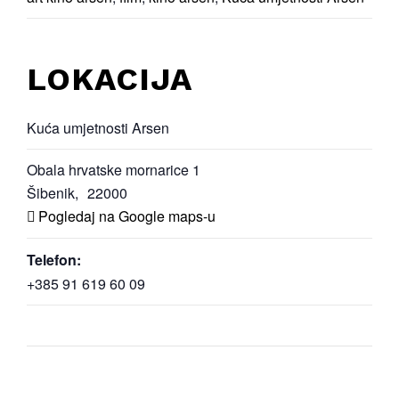
LOKACIJA
Kuća umjetnosti Arsen
Obala hrvatske mornarice 1
Šibenik
,
22000
Pogledaj na Google maps-u
Telefon:
+385 91 619 60 09