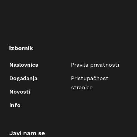
Izbornik
Naslovnica
Pravila privatnosti
Događanja
Pristupačnost
stranice
Novosti
Info
Javi nam se