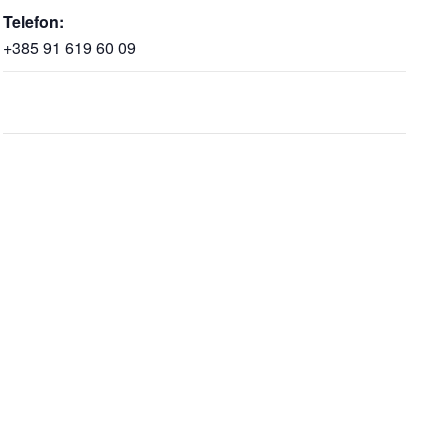
Telefon:
+385 91 619 60 09