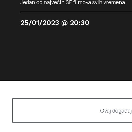
Jedan od najvećih SF filmova svih vremena.
25/01/2023 @ 20:30
Ovaj događaj