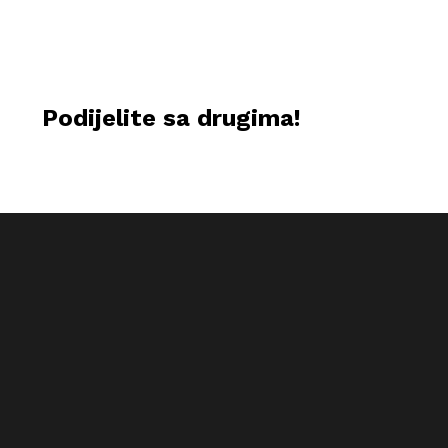
Podijelite sa drugima!