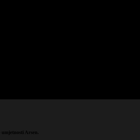
 umjetnosti Arsen.